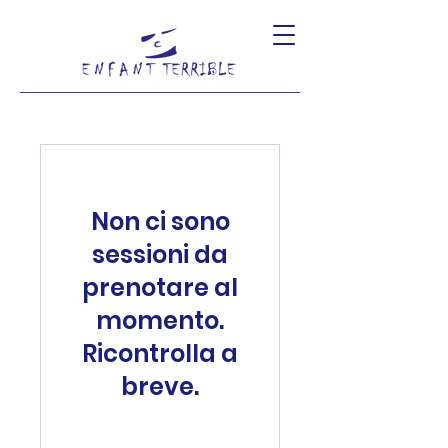
Non ci sono
sessioni da
prenotare al
momento.
Ricontrolla a
breve.